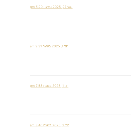
מאי 27, 2025 בשעה 5:20 pm
יוני 1, 2025 בשעה 9:31 am
יוני 1, 2025 בשעה 7:58 pm
יוני 2, 2025 בשעה 3:40 am