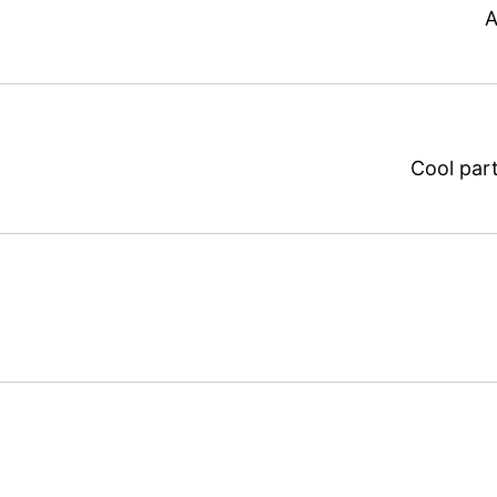
Cool par