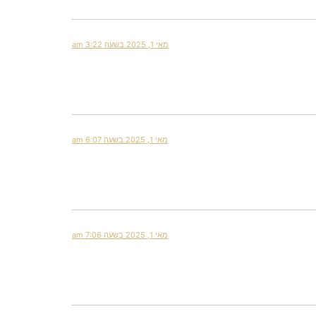
מאי 1, 2025 בשעה 3:22 am
מאי 1, 2025 בשעה 6:07 am
מאי 1, 2025 בשעה 7:06 am