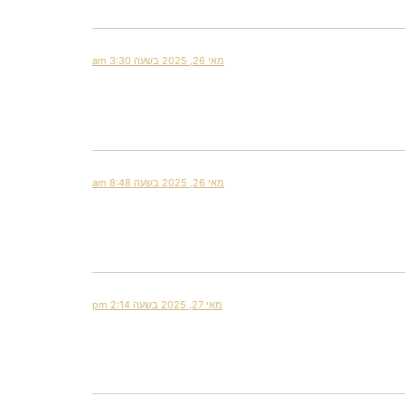
מאי 26, 2025 בשעה 3:30 am
מאי 26, 2025 בשעה 8:48 am
מאי 27, 2025 בשעה 2:14 pm