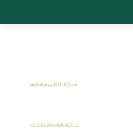
אפריל 30, 2025 בשעה 6:49 am
אפריל 30, 2025 בשעה 12:53 pm