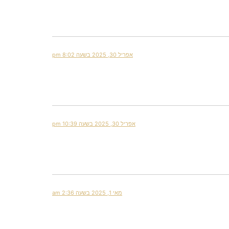
אפריל 30, 2025 בשעה 8:02 pm
אפריל 30, 2025 בשעה 10:39 pm
מאי 1, 2025 בשעה 2:36 am