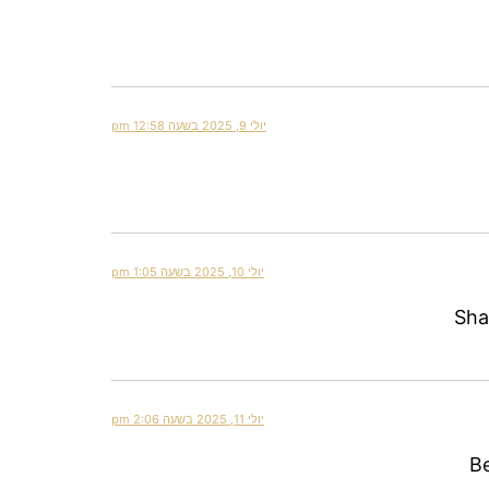
יולי 9, 2025 בשעה 12:58 pm
יולי 10, 2025 בשעה 1:05 pm
Sha
יולי 11, 2025 בשעה 2:06 pm
Be