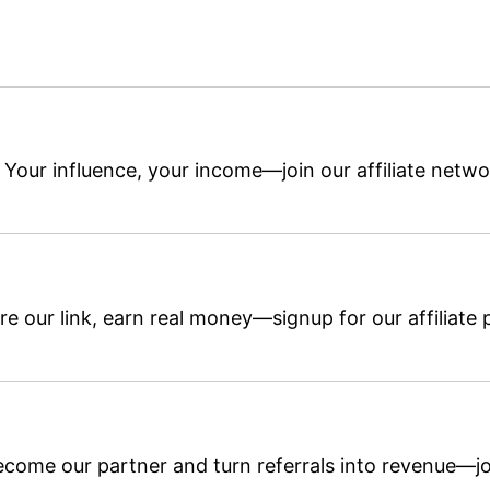
Your influence, your income—join our affiliate netw
re our link, earn real money—signup for our affiliate
come our partner and turn referrals into revenue—j