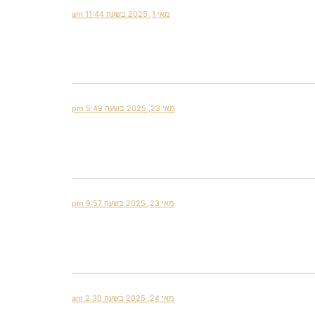
מאי 1, 2025 בשעה 11:44 am
מאי 23, 2025 בשעה 5:49 pm
מאי 23, 2025 בשעה 9:57 pm
מאי 24, 2025 בשעה 2:30 am