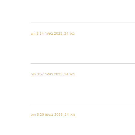
מאי 24, 2025 בשעה 3:34 am
מאי 24, 2025 בשעה 3:57 pm
מאי 24, 2025 בשעה 5:20 pm